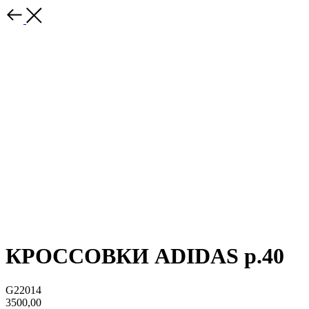
КРОССОВКИ ADIDAS р.40
G22014
3500,00