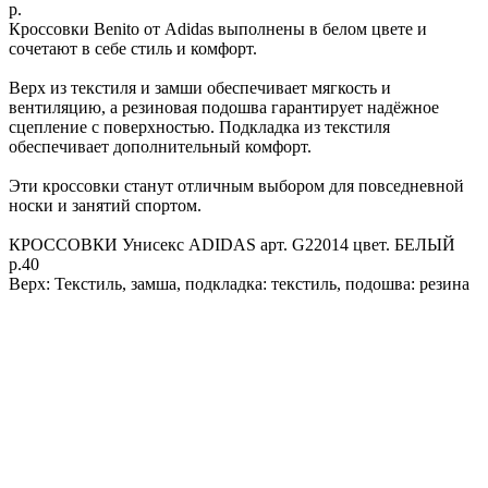
р.
Кроссовки Benito от Adidas выполнены в белом цвете и
сочетают в себе стиль и комфорт.
Верх из текстиля и замши обеспечивает мягкость и
вентиляцию, а резиновая подошва гарантирует надёжное
сцепление с поверхностью. Подкладка из текстиля
обеспечивает дополнительный комфорт.
Эти кроссовки станут отличным выбором для повседневной
носки и занятий спортом.
КРОССОВКИ Унисекс ADIDAS арт. G22014 цвет. БЕЛЫЙ
р.40
Верх: Текстиль, замша, подкладка: текстиль, подошва: резина