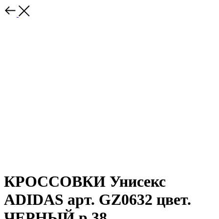
КРОССОВКИ Унисекс
ADIDAS арт. GZ0632 цвет.
ЧЕРНЫЙ р.38