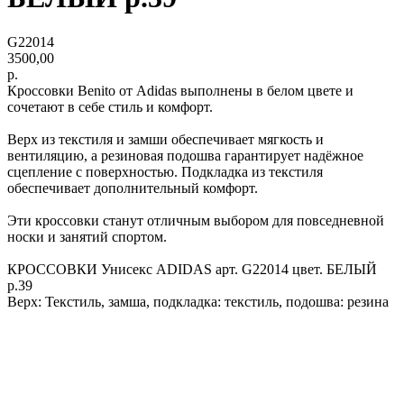
G22014
3500,00
р.
Кроссовки Benito от Adidas выполнены в белом цвете и
сочетают в себе стиль и комфорт.
Верх из текстиля и замши обеспечивает мягкость и
вентиляцию, а резиновая подошва гарантирует надёжное
сцепление с поверхностью. Подкладка из текстиля
обеспечивает дополнительный комфорт.
Эти кроссовки станут отличным выбором для повседневной
носки и занятий спортом.
КРОССОВКИ Унисекс ADIDAS арт. G22014 цвет. БЕЛЫЙ
р.39
Верх: Текстиль, замша, подкладка: текстиль, подошва: резина