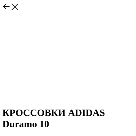
КРОССОВКИ ADIDAS
Duramo 10