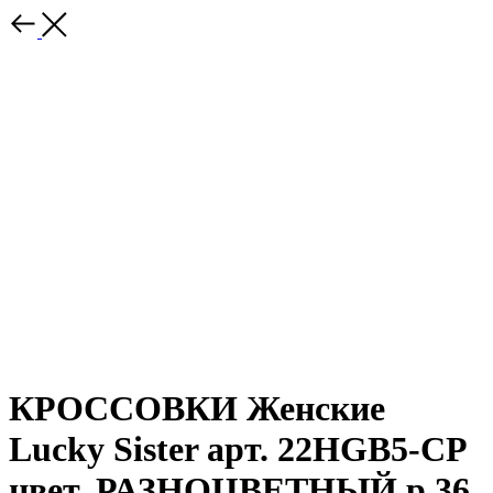
КРОССОВКИ Женские
Lucky Sister арт. 22HGB5-CP
цвет. РАЗНОЦВЕТНЫЙ р.36