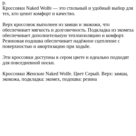
р.
Кроссовки Naked Wolfe — это стильный и удобный выбор для
тех, кто ценит комфорт и качество.
Верх кроссовок выполнен из замши и экокожи, что
обеспечивает мягкость и долговечность. Подкладка из экомеха
обеспечивает дополнительную теплоизоляцию и комфорт.
Резиновая подошва обеспечивает надёжное сцепление с
поверхностью и амортизацию при ходьбе.
Эти кроссовки доступны в сером цвете и идеально подходят
для повседневной носки.
Кроссовки Женские Naked Wolfe. Цвет Серый. Верх: замша,
экокожа, подкладка: экомех, подошва: резина