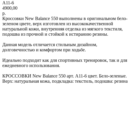
A11-6
4900,00
р.
Кроссовки New Balance 550 выполнены в оригинальном бело-
зеленом цвете, верх изготовлен из высококачественной
натуральной кожи, внутренняя отделка из мягкого текстиля,
подошва из прочной и стойкой к истиранию резины.
Данная модель отличается стильным дизайном,
долговечностью и комфортом при ходьбе.
Идеально подходит как для спортивных тренировок, так и для
ежедневного использования.
КРОССОВКИ New Balance 550 арт. A11-6 цвет. Бело-зеленые.
Верх: натуральная кожа, подкладка: текстиль, подошва: резина