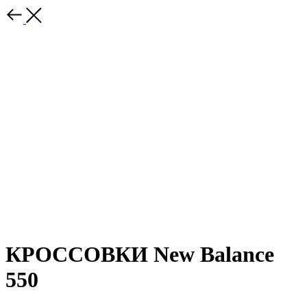
КРОССОВКИ New Balance
550