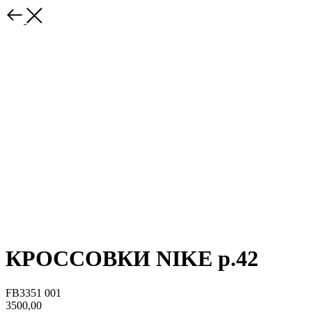
КРОССОВКИ NIKE р.42
FB3351 001
3500,00