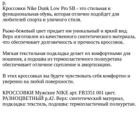
р.
Кроссовки Nike Dunk Low Pro SB - это стильная и
функциональная обувь, которая отлично подойдет для
любителей спорта и уличного стиля.
Рыже-бежевый цвет придает им уникальный и яркий вид.
Верх изготовлен из качественного синтетического материала,
что обеспечивает долговечность и прочность кроссовок.
Мягкая текстильная подкладка делает их комфортными для
ношения, а подошва из термопластичного полиуретана
обеспечивает отличное сцепление и амортизацию.
В этих кроссовках вы будете чувствовать себя комфортно и
уверенно на любой поверхности.
КРОССОВКИ Мужские NIKE арт. FB3351 001 цвет.
РАЗНОЦВЕТНЫЙ р.42. Верх: синтетический материал,
подкладка: текстиль, подошва: термопластичный полиуретан.