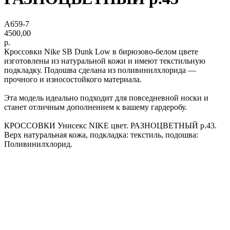
А659-7
4500,00
р.
Кроссовки Nike SB Dunk Low в бирюзово-белом цвете
изготовлены из натуральной кожи и имеют текстильную
подкладку. Подошва сделана из поливинилхлорида —
прочного и износостойкого материала.
Эта модель идеально подходит для повседневной носки и
станет отличным дополнением к вашему гардеробу.
КРОССОВКИ Унисекс NIKE цвет. РАЗНОЦВЕТНЫЙ р.43.
Верх натуральная кожа, подкладка: текстиль, подошва:
Поливинилхлорид.