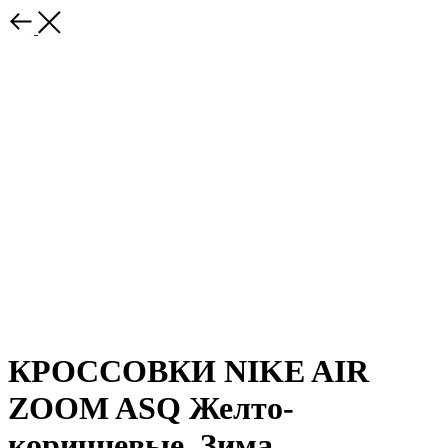
КРОССОВКИ NIKE AIR
ZOOM ASQ Желто-
коричневые. Зима