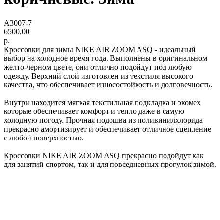
А3007-7
6500,00
р.
Кроссовки для зимы NIKE AIR ZOOM ASQ - идеальный
выбор на холодное время года. Выполнены в оригинальном
желто-черном цвете, они отлично подойдут под любую
одежду. Верхний слой изготовлен из текстиля высокого
качества, что обеспечивает износостойкость и долговечность.
Внутри находится мягкая текстильная подкладка и экомех
которые обеспечивает комфорт и тепло даже в самую
холодную погоду. Прочная подошва из поливинилхлорида
прекрасно амортизирует и обеспечивает отличное сцепление
с любой поверхностью.
Кроссовки NIKE AIR ZOOM ASQ прекрасно подойдут как
для занятий спортом, так и для повседневных прогулок зимой.