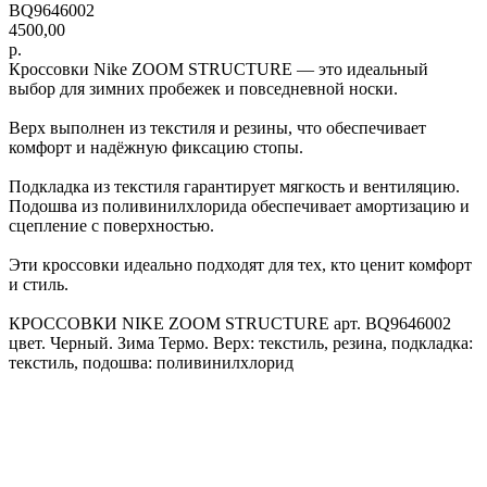
BQ9646002
4500,00
р.
Кроссовки Nike ZOOM STRUCTURE — это идеальный
выбор для зимних пробежек и повседневной носки.
Верх выполнен из текстиля и резины, что обеспечивает
комфорт и надёжную фиксацию стопы.
Подкладка из текстиля гарантирует мягкость и вентиляцию.
Подошва из поливинилхлорида обеспечивает амортизацию и
сцепление с поверхностью.
Эти кроссовки идеально подходят для тех, кто ценит комфорт
и стиль.
КРОССОВКИ NIKE ZOOM STRUCTURE арт. BQ9646002
цвет. Черный. Зима Термо. Верх: текстиль, резина, подкладка:
текстиль, подошва: поливинилхлорид