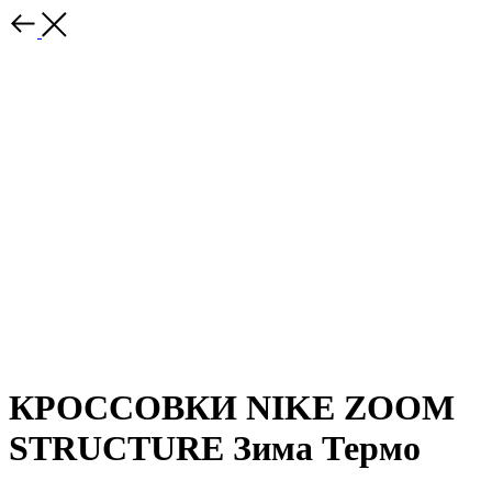
КРОССОВКИ NIKE ZOOM
STRUCTURE Зима Термо