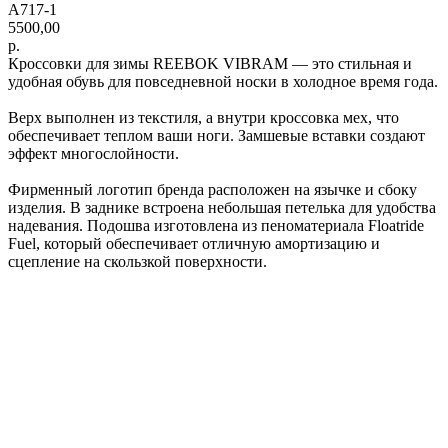
А717-1
5500,00
р.
Кроссовки для зимы REEBOK VIBRAM — это стильная и
удобная обувь для повседневной носки в холодное время года.
Верх выполнен из текстиля, а внутри кроссовка мех, что
обеспечивает теплом ваши ноги. Замшевые вставки создают
эффект многослойности.
Фирменный логотип бренда расположен на язычке и сбоку
изделия. В заднике встроена небольшая петелька для удобства
надевания. Подошва изготовлена из пеноматериала Floatride
Fuel, который обеспечивает отличную амортизацию и
сцепление на скользкой поверхности.