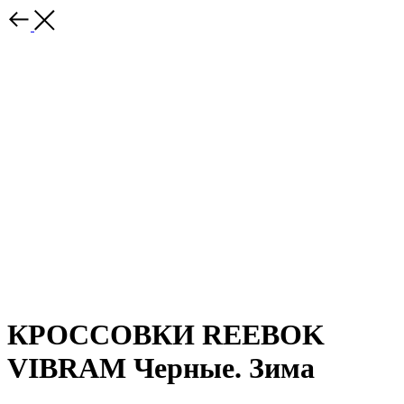
КРОССОВКИ REEBOK
VIBRAM Черные. Зима