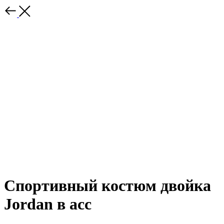
Спортивный костюм двойка
Jordan в асс