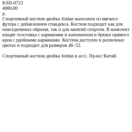
KSD-0723
4000,00
р.
Спортивный костюм двойка Jordan выполнен из мягкого
футера с добавлением спандекса. Костюм подходит как для
повседневных образов, так и для занятий спортом. В комплект
входят толстовка с карманами и капюшоном и брюки прямого
кроя с удобными карманами. Костюм доступен в различных
цветах и подходит для размеров 46–52.
Спортивный костюм двойка Jordan в ассс. Пр-во: Китай.